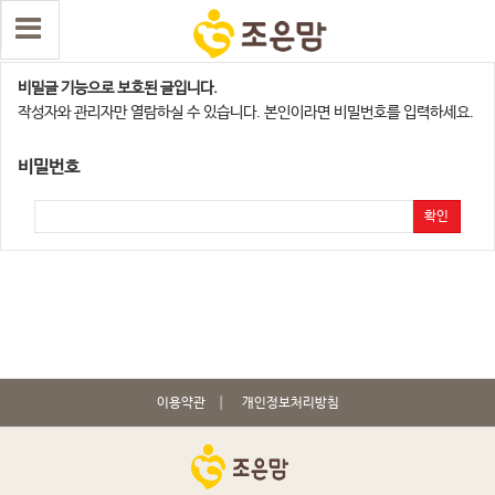
수원지사
비밀글 기능으로 보호된 글입니다.
작성자와 관리자만 열람하실 수 있습니다. 본인이라면 비밀번호를 입력하세요.
비밀번호
확인
이용약관
개인정보처리방침