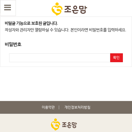
수원지사
비밀글 기능으로 보호된 글입니다.
작성자와 관리자만 열람하실 수 있습니다. 본인이라면 비밀번호를 입력하세요.
비밀번호
확인
이용약관
개인정보처리방침