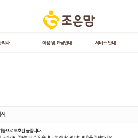
관리사
이용 및 요금안내
서비스 안내
지사
기능으로 보호된 글입니다.
 관리자만 열람하실 수 있습니다. 본인이라면 비밀번호를 입력하세요.