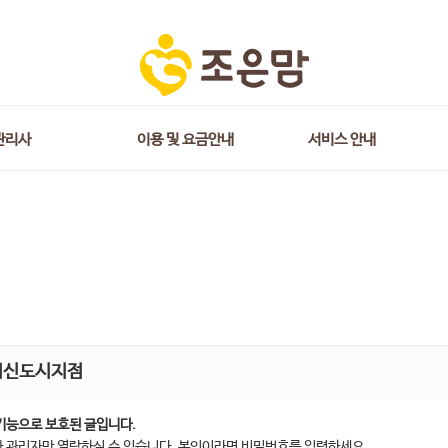
관리사
이용 및 요금안내
서비스 안내
혁신도시지점
기능으로 보호된 글입니다.
 관리자만 열람하실 수 있습니다. 본인이라면 비밀번호를 입력하세요.