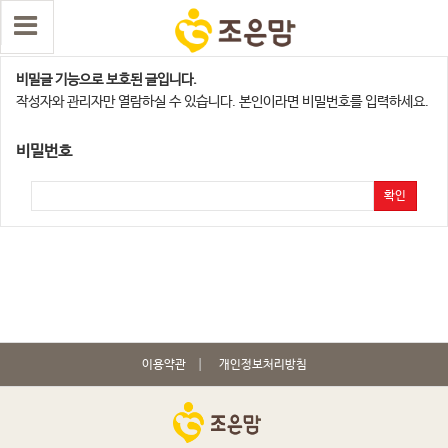
화성지사
비밀글 기능으로 보호된 글입니다.
작성자와 관리자만 열람하실 수 있습니다. 본인이라면 비밀번호를 입력하세요.
비밀번호
확인
이용약관
개인정보처리방침