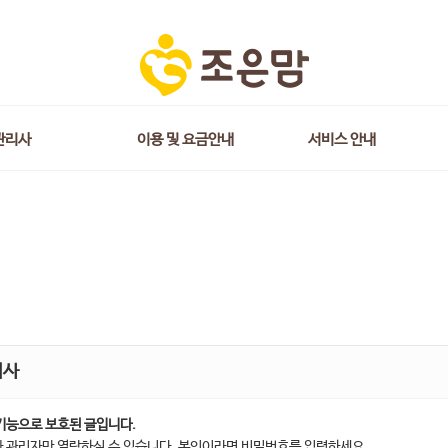
관리사
이용 및 요금안내
서비스 안내
지사
기능으로 보호된 글입니다.
 관리자만 열람하실 수 있습니다. 본인이라면 비밀번호를 입력하세요.