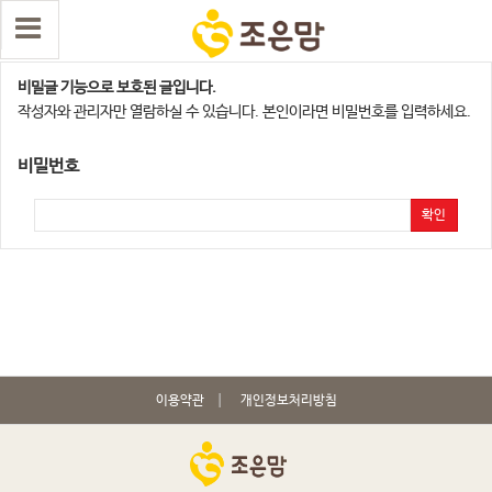
천안아산지사
비밀글 기능으로 보호된 글입니다.
작성자와 관리자만 열람하실 수 있습니다. 본인이라면 비밀번호를 입력하세요.
비밀번호
확인
이용약관
개인정보처리방침