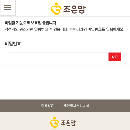
평택지사
비밀글 기능으로 보호된 글입니다.
작성자와 관리자만 열람하실 수 있습니다. 본인이라면 비밀번호를 입력하세요.
비밀번호
확인
이용약관
개인정보처리방침