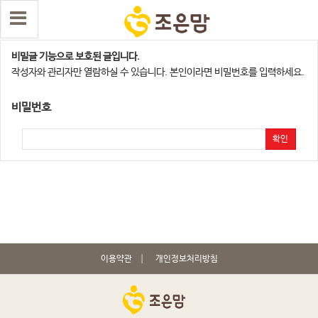
평택지사
비밀글 기능으로 보호된 글입니다.
작성자와 관리자만 열람하실 수 있습니다. 본인이라면 비밀번호를 입력하세요.
비밀번호
확인
이용약관
개인정보처리방침