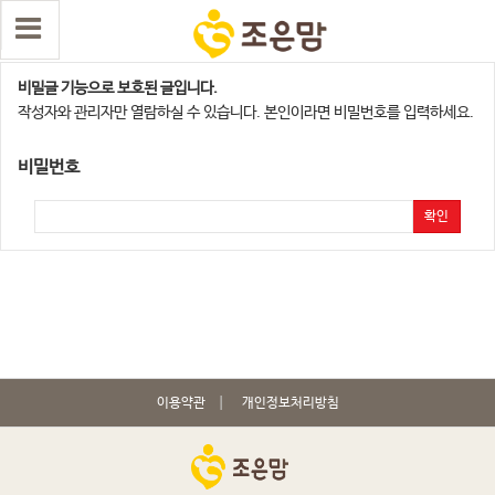
화성지사
비밀글 기능으로 보호된 글입니다.
작성자와 관리자만 열람하실 수 있습니다. 본인이라면 비밀번호를 입력하세요.
비밀번호
확인
이용약관
개인정보처리방침