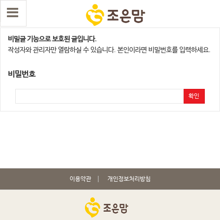
성남지사
비밀글 기능으로 보호된 글입니다.
작성자와 관리자만 열람하실 수 있습니다. 본인이라면 비밀번호를 입력하세요.
비밀번호
확인
이용약관
개인정보처리방침