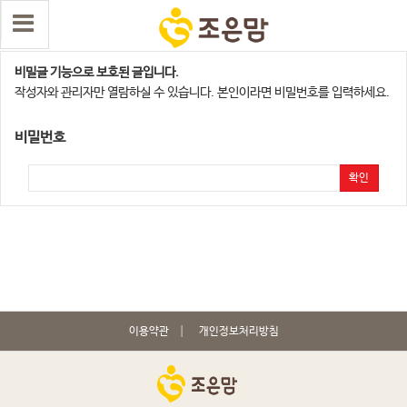
용산지사
비밀글 기능으로 보호된 글입니다.
작성자와 관리자만 열람하실 수 있습니다. 본인이라면 비밀번호를 입력하세요.
비밀번호
확인
이용약관
개인정보처리방침