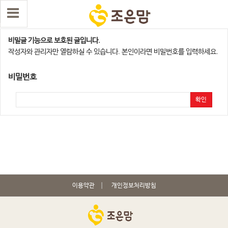
수원지사
비밀글 기능으로 보호된 글입니다.
작성자와 관리자만 열람하실 수 있습니다. 본인이라면 비밀번호를 입력하세요.
비밀번호
확인
이용약관
개인정보처리방침