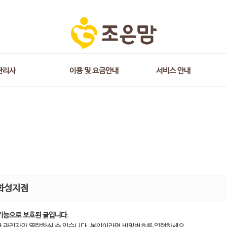
관리사
이용 및 요금안내
서비스 안내
화성지점
기능으로 보호된 글입니다.
 관리자만 열람하실 수 있습니다. 본인이라면 비밀번호를 입력하세요.