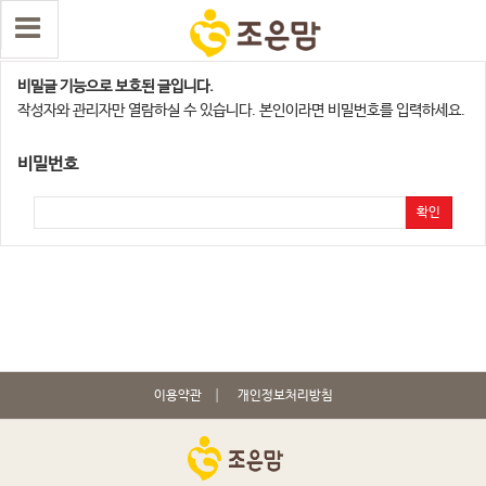
인천 연수송도점
비밀글 기능으로 보호된 글입니다.
작성자와 관리자만 열람하실 수 있습니다. 본인이라면 비밀번호를 입력하세요.
비밀번호
확인
이용약관
개인정보처리방침