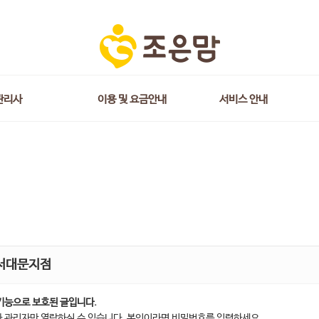
관리사
이용 및 요금안내
서비스 안내
서대문지점
기능으로 보호된 글입니다.
 관리자만 열람하실 수 있습니다. 본인이라면 비밀번호를 입력하세요.