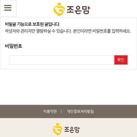
평택,화성지점
비밀글 기능으로 보호된 글입니다.
작성자와 관리자만 열람하실 수 있습니다. 본인이라면 비밀번호를 입력하세요.
비밀번호
확인
이용약관
개인정보처리방침