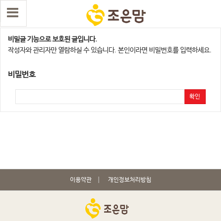
수원,오산지점
비밀글 기능으로 보호된 글입니다.
작성자와 관리자만 열람하실 수 있습니다. 본인이라면 비밀번호를 입력하세요.
비밀번호
확인
이용약관
개인정보처리방침