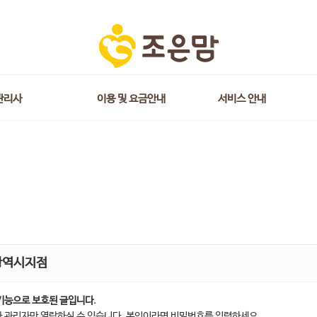
관리사
이용 및 요금안내
서비스 안내
광역시지점
기능으로 보호된 글입니다.
 관리자만 열람하실 수 있습니다. 본인이라면 비밀번호를 입력하세요.