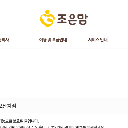
관리사
이용 및 요금안내
서비스 안내
오산지점
기능으로 보호된 글입니다.
 관리자만 열람하실 수 있습니다. 본인이라면 비밀번호를 입력하세요.