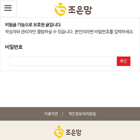
수원,오산지점
비밀글 기능으로 보호된 글입니다.
작성자와 관리자만 열람하실 수 있습니다. 본인이라면 비밀번호를 입력하세요.
비밀번호
확인
이용약관
개인정보처리방침