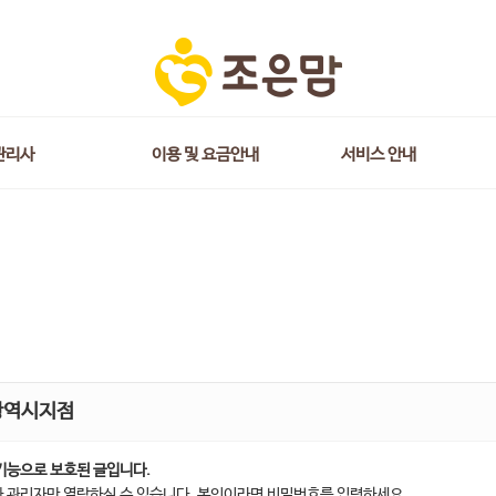
관리사
이용 및 요금안내
서비스 안내
광역시지점
기능으로 보호된 글입니다.
 관리자만 열람하실 수 있습니다. 본인이라면 비밀번호를 입력하세요.