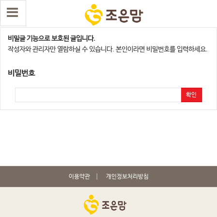
용인점
비밀글 기능으로 보호된 글입니다.
작성자와 관리자만 열람하실 수 있습니다. 본인이라면 비밀번호를 입력하세요.
비밀번호
확인
이용약관
개인정보처리방침