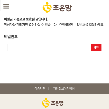
분당,성남지점
비밀글 기능으로 보호된 글입니다.
작성자와 관리자만 열람하실 수 있습니다. 본인이라면 비밀번호를 입력하세요.
비밀번호
확인
이용약관
개인정보처리방침