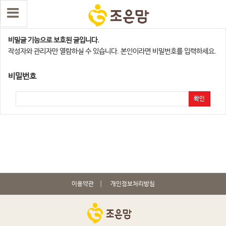
익산,군산지점
비밀글 기능으로 보호된 글입니다.
작성자와 관리자만 열람하실 수 있습니다. 본인이라면 비밀번호를 입력하세요.
비밀번호
확인
이용약관
개인정보처리방침