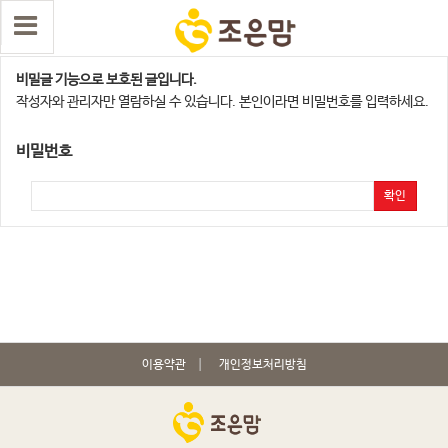
익산,군산지점
비밀글 기능으로 보호된 글입니다.
작성자와 관리자만 열람하실 수 있습니다. 본인이라면 비밀번호를 입력하세요.
비밀번호
확인
이용약관
개인정보처리방침