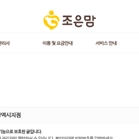
관리사
이용 및 요금안내
서비스 안내
광역시지점
기능으로 보호된 글입니다.
 관리자만 열람하실 수 있습니다. 본인이라면 비밀번호를 입력하세요.