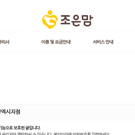
관리사
이용 및 요금안내
서비스 안내
광역시지점
기능으로 보호된 글입니다.
 관리자만 열람하실 수 있습니다. 본인이라면 비밀번호를 입력하세요.