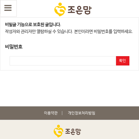
수원,오산지점
비밀글 기능으로 보호된 글입니다.
작성자와 관리자만 열람하실 수 있습니다. 본인이라면 비밀번호를 입력하세요.
비밀번호
확인
이용약관
개인정보처리방침