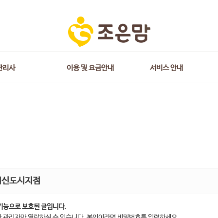
관리사
이용 및 요금안내
서비스 안내
혁신도시지점
기능으로 보호된 글입니다.
 관리자만 열람하실 수 있습니다. 본인이라면 비밀번호를 입력하세요.