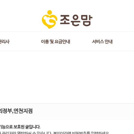
관리사
이용 및 요금안내
서비스 안내
의정부,연천지점
기능으로 보호된 글입니다.
 관리자만 열람하실 수 있습니다. 본인이라면 비밀번호를 입력하세요.