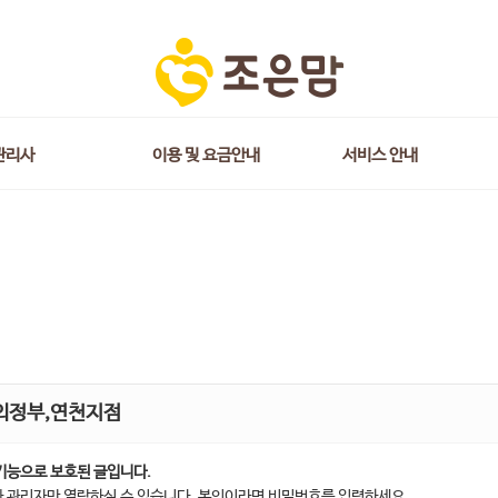
관리사
이용 및 요금안내
서비스 안내
의정부,연천지점
기능으로 보호된 글입니다.
 관리자만 열람하실 수 있습니다. 본인이라면 비밀번호를 입력하세요.