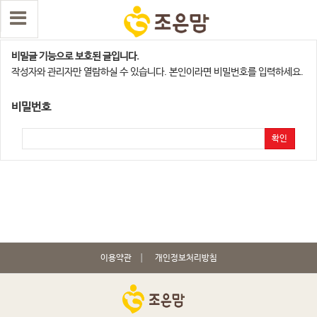
양주,의정부,연천지점
비밀글 기능으로 보호된 글입니다.
작성자와 관리자만 열람하실 수 있습니다. 본인이라면 비밀번호를 입력하세요.
비밀번호
확인
이용약관
개인정보처리방침