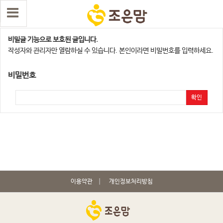
청주지점
비밀글 기능으로 보호된 글입니다.
작성자와 관리자만 열람하실 수 있습니다. 본인이라면 비밀번호를 입력하세요.
비밀번호
확인
이용약관
개인정보처리방침