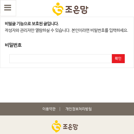
부천지점
비밀글 기능으로 보호된 글입니다.
작성자와 관리자만 열람하실 수 있습니다. 본인이라면 비밀번호를 입력하세요.
비밀번호
확인
이용약관
개인정보처리방침