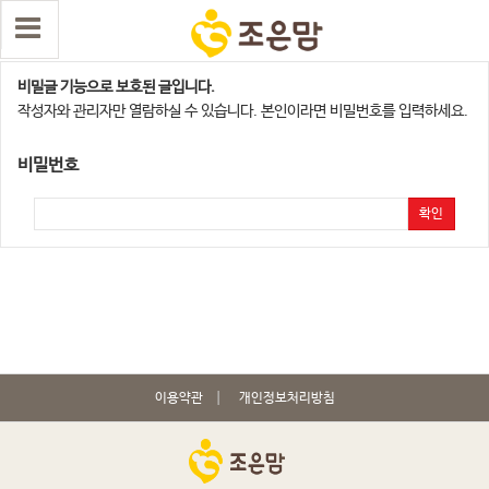
양주,의정부,연천지점
비밀글 기능으로 보호된 글입니다.
작성자와 관리자만 열람하실 수 있습니다. 본인이라면 비밀번호를 입력하세요.
비밀번호
확인
이용약관
개인정보처리방침