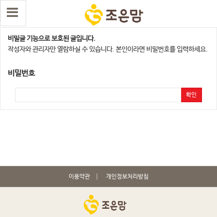
청주지점
비밀글 기능으로 보호된 글입니다.
작성자와 관리자만 열람하실 수 있습니다. 본인이라면 비밀번호를 입력하세요.
비밀번호
확인
이용약관
개인정보처리방침