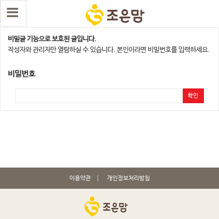
은평,종로,성북,동대문지점
비밀글 기능으로 보호된 글입니다.
작성자와 관리자만 열람하실 수 있습니다. 본인이라면 비밀번호를 입력하세요.
비밀번호
확인
이용약관
개인정보처리방침