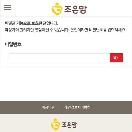
수원,오산지점
비밀글 기능으로 보호된 글입니다.
작성자와 관리자만 열람하실 수 있습니다. 본인이라면 비밀번호를 입력하세요.
비밀번호
확인
이용약관
개인정보처리방침