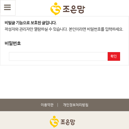
수원,오산지점
비밀글 기능으로 보호된 글입니다.
작성자와 관리자만 열람하실 수 있습니다. 본인이라면 비밀번호를 입력하세요.
비밀번호
확인
이용약관
개인정보처리방침