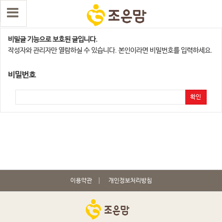
용인점
비밀글 기능으로 보호된 글입니다.
작성자와 관리자만 열람하실 수 있습니다. 본인이라면 비밀번호를 입력하세요.
비밀번호
확인
이용약관
개인정보처리방침