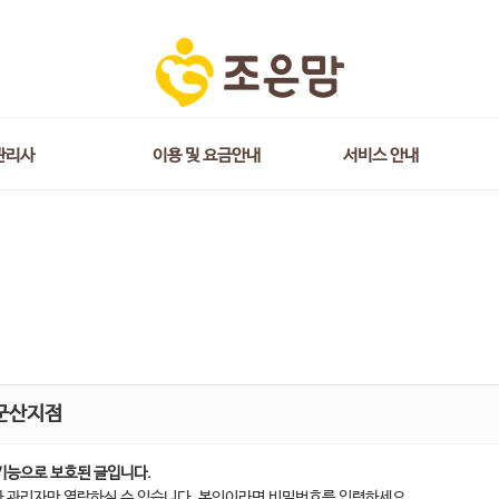
관리사
이용 및 요금안내
서비스 안내
군산지점
기능으로 보호된 글입니다.
 관리자만 열람하실 수 있습니다. 본인이라면 비밀번호를 입력하세요.