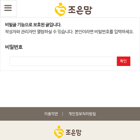
남악지점
비밀글 기능으로 보호된 글입니다.
작성자와 관리자만 열람하실 수 있습니다. 본인이라면 비밀번호를 입력하세요.
비밀번호
확인
이용약관
개인정보처리방침