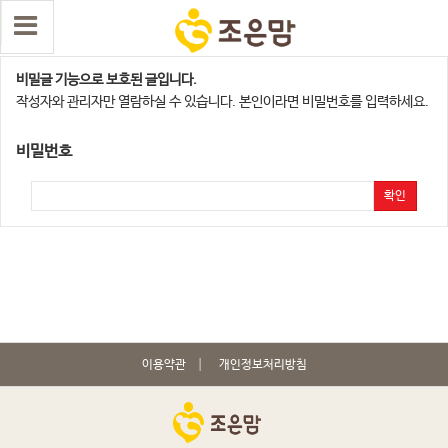
익산,군산지점
비밀글 기능으로 보호된 글입니다.
작성자와 관리자만 열람하실 수 있습니다. 본인이라면 비밀번호를 입력하세요.
비밀번호
확인
이용약관
개인정보처리방침