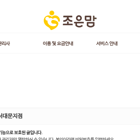
관리사
이용 및 요금안내
서비스 안내
서대문지점
기능으로 보호된 글입니다.
 관리자만 열람하실 수 있습니다. 본인이라면 비밀번호를 입력하세요.