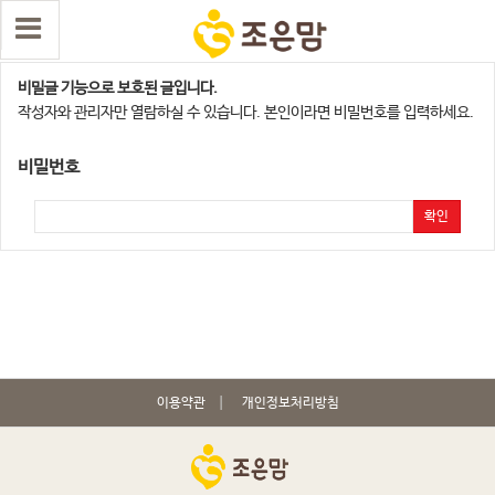
용산,서대문지점
비밀글 기능으로 보호된 글입니다.
작성자와 관리자만 열람하실 수 있습니다. 본인이라면 비밀번호를 입력하세요.
비밀번호
확인
이용약관
개인정보처리방침