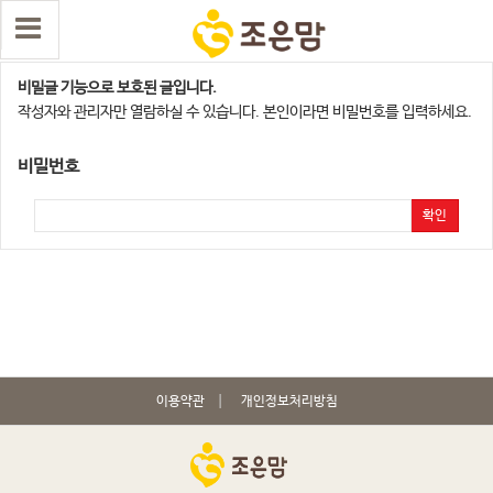
천안,아산지점
비밀글 기능으로 보호된 글입니다.
작성자와 관리자만 열람하실 수 있습니다. 본인이라면 비밀번호를 입력하세요.
비밀번호
확인
이용약관
개인정보처리방침