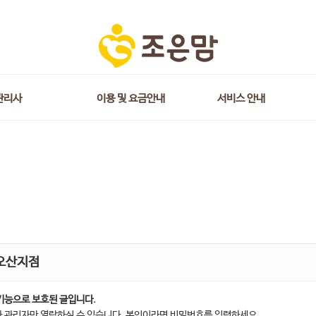
관리사
이용 및 요금안내
서비스 안내
오산지점
기능으로 보호된 글입니다.
 관리자만 열람하실 수 있습니다. 본인이라면 비밀번호를 입력하세요.