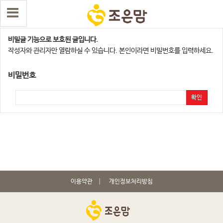
용인점
비밀글 기능으로 보호된 글입니다.
작성자와 관리자만 열람하실 수 있습니다. 본인이라면 비밀번호를 입력하세요.
비밀번호
확인
이용약관
개인정보처리방침