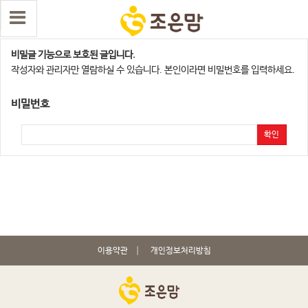
광주광역시지점
비밀글 기능으로 보호된 글입니다.
작성자와 관리자만 열람하실 수 있습니다. 본인이라면 비밀번호를 입력하세요.
비밀번호
확인
이용약관
개인정보처리방침